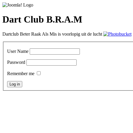
Dart Club B.R.A.M
Dartclub Beter Raak Als Mis is voorlopig uit de lucht
User Name
Password
Remember me